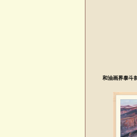
和油画界泰斗