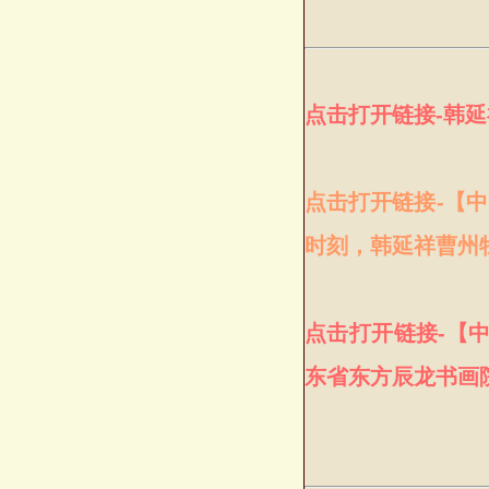
点击打开链接-韩
点击打开链接-【
时刻，韩延祥曹州
点击打开链接-【
东省东方辰龙书画