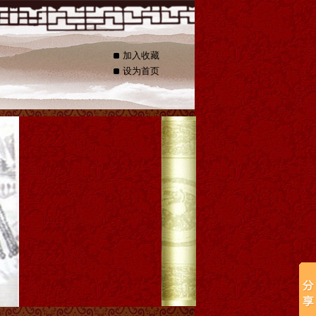
加入收藏
设为首页