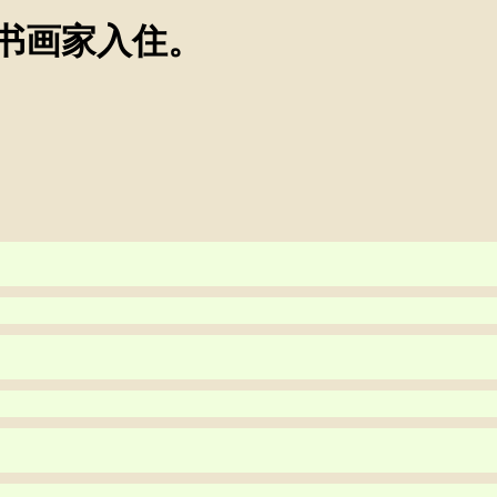
书画家入住。