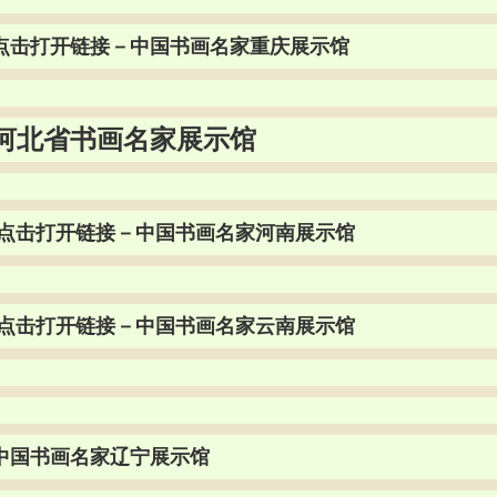
点击打开链接－中国书画名家重庆展示馆
河北省书画名家展示馆
点击打开链接－中国书画名家河南展示馆
点击打开链接－中国书画名家云南展示馆
中国书画名家辽宁展示馆