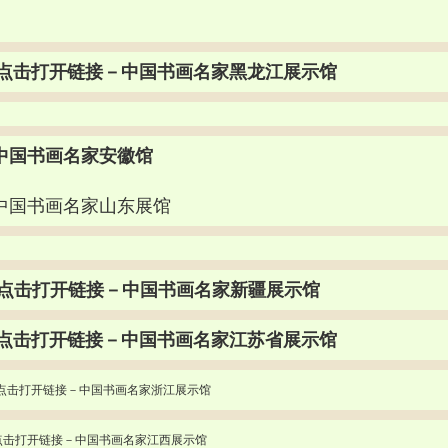
点击打开链接－中国书画名家黑龙江展示馆
中国书画名家安徽馆
中国书画名家山东展馆
点击打开链接－中国书画名家新疆展示馆
点击打开链接－中国书画名家江苏省展示馆
点击打开链接－中国书画名家浙江展示馆
点击打开链接－中国书画名家江西展示馆